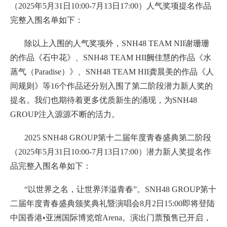
（2025年5月31日10:00-7月13日17:00）人气奖项提名作品
完整入围名单如下：
除以上入围的人气奖项外，SNH48 TEAM NII谢珊珊
的作品《石中花》、SNH48 TEAM HII阙佳慧的作品《水
蒸气（Paradise）》、SNH48 TEAM HII龚晨美的作品《人
间规则》等16个作品还分别入围了第二阶段潜力新人奖的
提名。我们也期待着更多优质新生的涌现，为SNH48
GROUP注入源源不断的活力。
2025 SNH48 GROUP第十二届年度青春盛典第二阶段
（2025年5月31日10:00-7月13日17:00）潜力新人奖提名作
品完整入围名单如下：
“以世界之名，让世界洋溢青春”。SNH48 GROUP第十
二届年度青春盛典颁奖典礼暨演唱会8月2日15:00即将登陆
中国香港•亚洲国际博览馆Arena。演出门票预售已开启，