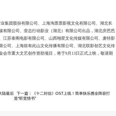
产业集团股份有限公司、上海淘票票影视文化有限公司、湖北长
媒有限公司、壹志行动影业（湖北）有限公司出品，湖北庆芭芭
、江苏泰阁电影有限公司、山西翊星文化传媒有限公司、麦特影
限公司、上海鼓有此山文化传播有限公司、湖北联影创艺文化传
金会市重大文艺创作资助项目，将于9月13日正式上映，敬请期
大陆最后
下一篇：《十二封信》OST上线！简单快乐携全阵容打
造“听觉情书”