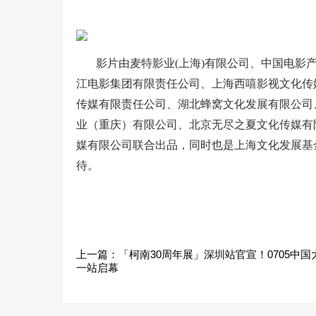
影片由麦特影业(上海)有限公司、中国电影
江电影集团有限责任公司、上海西嘻影视文化传
传媒有限责任公司、湖北蜂窝文化发展有限公司
业（重庆）有限公司、北京无尽之夏文化传媒有
媒有限公司联合出品，同时也是上海文化发展基
待。
上一篇：「柯南30周年展」深圳站官宣！0705中国
一站启幕