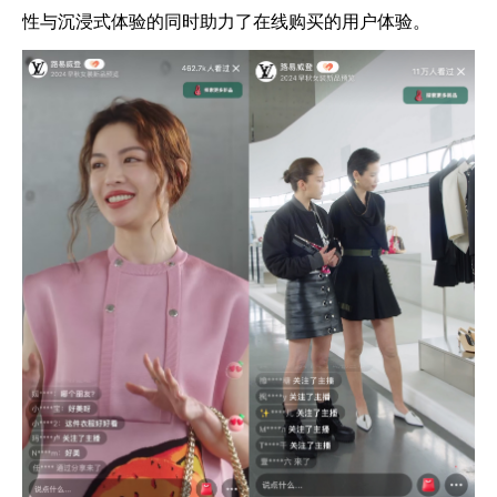
性与沉浸式体验的同时助力了在线购买的用户体验。