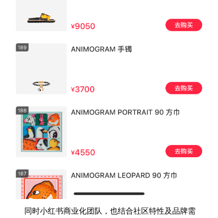
同时小红书商业化团队，也结合社区特性及品牌需