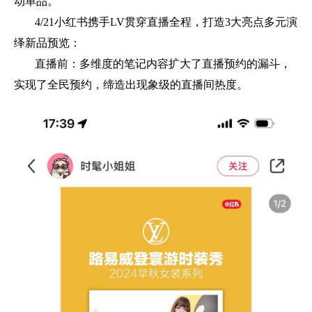
动单品。
4/21小红书携手LV贯穿直播全程，打造3大亮点多元演
绎新品预览：
直播前：多维度的笔记内容扩大了直播预约的漏斗，
实现了全民预约，缔造出现象级的直播间热度。