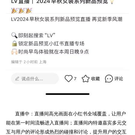
直播中：直播间高光画面在小红书全域覆盖，让用户
能在第一时间流畅进入直播间；直播间内特邀嘉宾多元交
互与用户的评论形成热烈的碰撞和讨论，提升用户的交互