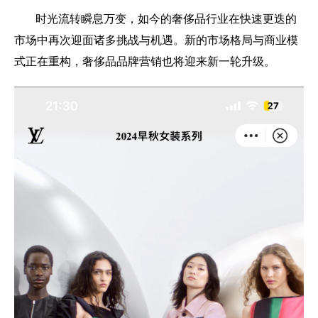
时光流转瞬息万变，如今的奢侈品行业在快速更迭的
市场中再次迎面诸多挑战与机遇。新的市场格局与商业模
式正在重构，奢侈品品牌营销也将迎来新一轮升级。