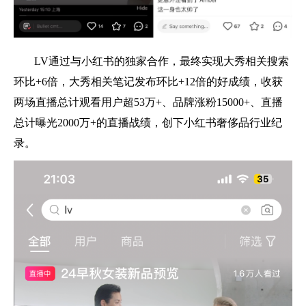
LV通过与小红书的独家合作，最终实现大秀相关搜索
环比+6倍，大秀相关笔记发布环比+12倍的好成绩，收获
两场直播总计观看用户超53万+、品牌涨粉15000+、直播
总计曝光2000万+的直播战绩，创下小红书奢侈品行业纪
录。