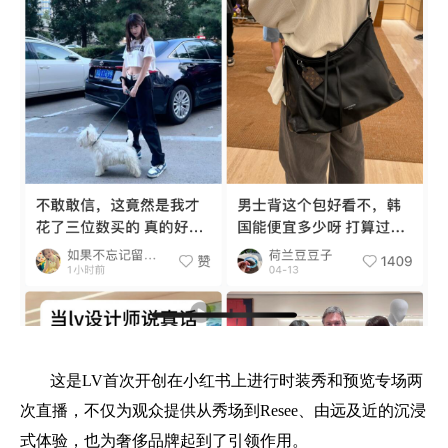
这是LV首次开创在小红书上进行时装秀和预览专场两
次直播，不仅为观众提供从秀场到Resee、由远及近的沉浸
式体验，也为奢侈品牌起到了引领作用。