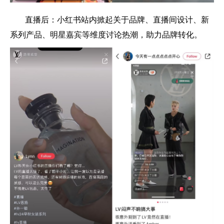
直播后：小红书站内掀起关于品牌、直播间设计、新
系列产品、明星嘉宾等维度讨论热潮，助力品牌转化。