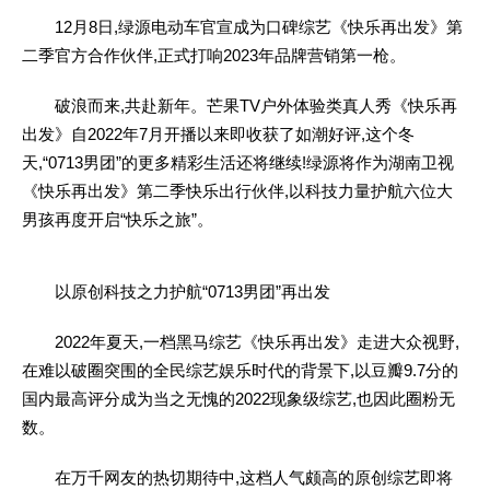
12月8日,绿源电动车官宣成为口碑综艺《快乐再出发》第
二季官方合作伙伴,正式打响2023年品牌营销第一枪。
破浪而来,共赴新年。芒果TV户外体验类真人秀《快乐再
出发》自2022年7月开播以来即收获了如潮好评,这个冬
天,“0713男团”的更多精彩生活还将继续!绿源将作为湖南卫视
《快乐再出发》第二季快乐出行伙伴,以科技力量护航六位大
男孩再度开启“快乐之旅”。
以原创科技之力护航“0713男团”再出发
2022年夏天,一档黑马综艺《快乐再出发》走进大众视野,
在难以破圈突围的全民综艺娱乐时代的背景下,以豆瓣9.7分的
国内最高评分成为当之无愧的2022现象级综艺,也因此圈粉无
数。
在万千网友的热切期待中,这档人气颇高的原创综艺即将