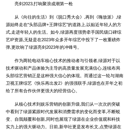
亮剑2023,打响聚浪成潮第一枪
从《向往的生活》到《脱口秀大会》,再到《嗨放派》,绿
源始终走在“头部品牌+王牌综艺”的道路上,以贴近年轻人的方
式,走进年轻人的生活。如今,绿源再度强势牵手国民级口碑综
艺IP资源,无疑是在2023年众多开年综艺中投下了一枚重磅炸
弹,更吹响了绿源亮剑2023年的冲锋号。
作为两轮电动车核心技术的推动者与引领者,绿源对于以
技术驱动和产品体验为主导的高质量发展充满信心,连续布局
头部综艺营销正是这种强大信心的体现。而通过这一轮与湖南
卫视王牌综艺《快乐再出发2》的强强联手,绿源也在开年之初
给了所有合作伙伴更强大的经营信心。
从核心技术到娱乐营销的创新升级,我们从一次次的突破
中看到了绿源紧跟时代发展和消费需求的变化而变革,不断蜕
变、自我颠覆和创新,同时也展现了绿源在企业价值观和科技
实力上的强大驱动力。日前,新华社更是发布长文,点赞绿源在