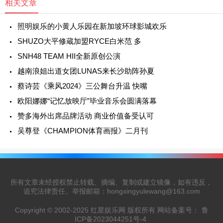
相关文章
照明娱乐的小黄人乐园在新加坡环球影城欢乐
SHUZO大平修蔵加盟RYCE白米范 多
SNH48 TEAM HII全新原创公演
越南浪姐出道女团LUNAS来长沙助阵孙夏
蔡诗芸《乘风2024》三公舞台升温 快嘴
欧阳娜娜“记忆放映厅”毕业音乐会圆满落幕
赞多海外出席品牌活动 商业价值备受认可
吴尊登《CHAMPION体育画报》二月刊
所有文章未经授权禁止转载、摘编、复制或建立镜像，如有违反，
追究法律责任。举报邮箱：hongxingyulewang@163.com
Copyright © 2002-2025 红星娱乐网 版权所有 网站备案号：
鲁
ICP备2023044251号-4